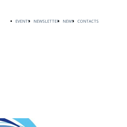
EVENTS
NEWSLETTER
NEWS
CONTACTS