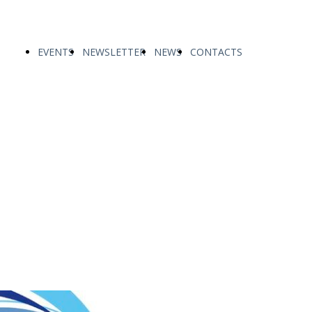
EVENTS
NEWSLETTER
NEWS
CONTACTS